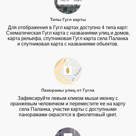
Типы Гугл карты
Для отображения в Гугл картах доступно 4 типа карт:
Схематическая Гугл карта с названиями улиц и домов,
карта рельефа, спутниковая Гугл карта села Паланка
и спутниковая карта с названиями объектов.
Панорамы улиц от Гугла
Зафиксируйте левым кликом мыши иконку с
оранжевым человечком и переместите ее на карту
села Паланка, участки карты с доступными
панорамами окрасятся в фиолетовый цвет.