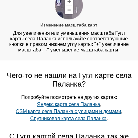
Изменение масштаба карт
Для увеличения или уменьшения масштаба Гугл
карты села Паланка используйте соответствующие
кнопки в правом нижнем углу карты: "+" увеличение
масштаба, "-" уменьшение масштаба карты.
Чего-то не нашли на Гугл карте села
Паланка?
Попробуйте посмотреть на других картах:
Яндекс карта села Паланка
,
OSM карта села Паланка с улицами и домами
,
Спутниковая карта села Паланка
.
С Гугл картой села Паланка так же