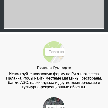
Поиск на Гугл карте
Используйте поисковую форму на Гугл карте села
Паланка чтобы найти местные магазины, рестораны,
банки, АЗС, парки отдыха и другие коммерческие и
культурно-рекреационные объекты.