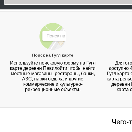
Поиск на Гугл карте
Используйте поисковую форму на Гугл
Для ото
карте деревни Павилойти чтобы найти
доступно 
местные магазины, рестораны, банки,
Гугл карта
АЗС, парки отдыха и другие
карта рель
коммерческие и культурно-
деревни 
рекреационные объекты.
карта 
Чего-