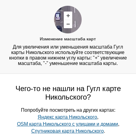
Изменение масштаба карт
Для увеличения или уменьшения масштаба Гугл
карты Никольского используйте соответствующие
кнопки в правом нижнем углу карты: "+" увеличение
масштаба, "-" уменьшение масштаба карты.
Чего-то не нашли на Гугл карте
Никольского?
Попробуйте посмотреть на других картах:
Яндекс карта Никольского
,
OSM карта Никольского с улицами и домами
,
Спутниковая карта Никольского
.