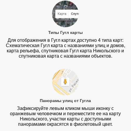
Типы Гугл карты
Для отображения в Гугл картах доступно 4 типа карт:
Схематическая Гугл карта с названиями улиц и домов,
карта рельефа, спутниковая Гугл карта Никольского и
спутниковая карта с названиями объектов.
Панорамы улиц от Гугла
Зафиксируйте левым кликом мыши иконку с
оранжевым человечком и переместите ее на карту
Никольского, участки карты с доступными
панорамами окрасятся в фиолетовый цвет.