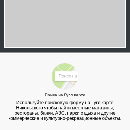
Поиск на Гугл карте
Используйте поисковую форму на Гугл карте
Никольского чтобы найти местные магазины,
рестораны, банки, АЗС, парки отдыха и другие
коммерческие и культурно-рекреационные объекты.