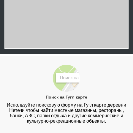
Поиск на Гугл карте
Используйте поисковую форму на Гугл карте деревни
Нетечи чтобы найти местные магазины, рестораны,
банки, АЗС, парки отдыха и другие коммерческие и
культурно-рекреационные объекты.