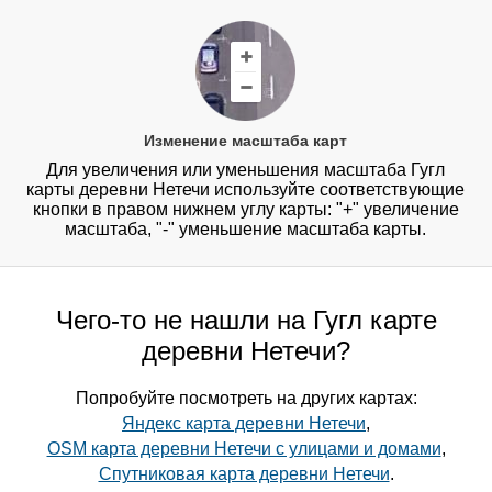
Изменение масштаба карт
Для увеличения или уменьшения масштаба Гугл
карты деревни Нетечи используйте соответствующие
кнопки в правом нижнем углу карты: "+" увеличение
масштаба, "-" уменьшение масштаба карты.
Чего-то не нашли на Гугл карте
деревни Нетечи?
Попробуйте посмотреть на других картах:
Яндекс карта деревни Нетечи
,
OSM карта деревни Нетечи с улицами и домами
,
Спутниковая карта деревни Нетечи
.