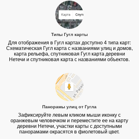
Типы Гугл карты
Для отображения в Гугл картах доступно 4 типа карт:
Схематическая Гугл карта с названиями улиц и домов,
карта рельефа, спутниковая Гугл карта деревни
Нетечи и спутниковая карта с названиями объектов.
Панорамы улиц от Гугла
Зафиксируйте левым кликом мыши иконку с
оранжевым человечком и переместите ее на карту
деревни Нетечи, участки карты с доступными
панорамами окрасятся в фиолетовый цвет.