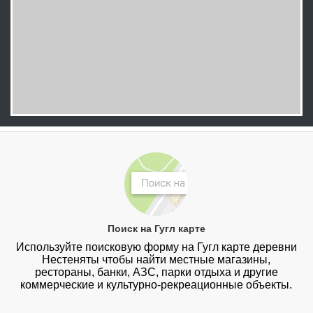
Поиск на Гугл карте
Используйте поисковую форму на Гугл карте деревни
Нестеняты чтобы найти местные магазины,
рестораны, банки, АЗС, парки отдыха и другие
коммерческие и культурно-рекреационные объекты.