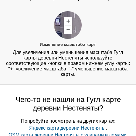
Изменение масштаба карт
Для увеличения или уменьшения масштаба Гугл
карты деревни Нестеняты используйте
соответствующие кнопки в правом нижнем углу карты:
"+" увеличение масштаба, "-" уменьшение масштаба
карты.
Чего-то не нашли на Гугл карте
деревни Нестеняты?
Попробуйте посмотреть на других картах:
Яндекс карта деревни Нестеняты
,
OSM карта деревни Нестеняты с улицами и домами
,