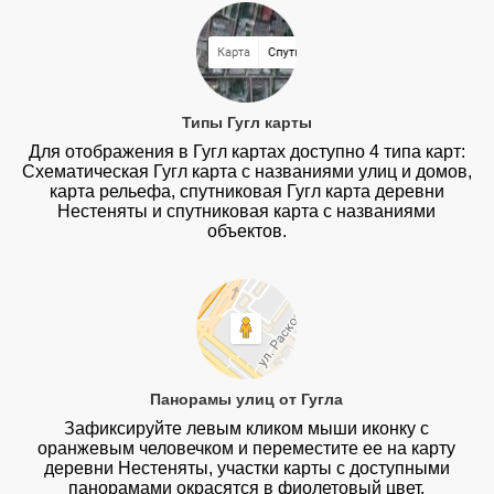
Типы Гугл карты
Для отображения в Гугл картах доступно 4 типа карт:
Схематическая Гугл карта с названиями улиц и домов,
карта рельефа, спутниковая Гугл карта деревни
Нестеняты и спутниковая карта с названиями
объектов.
Панорамы улиц от Гугла
Зафиксируйте левым кликом мыши иконку с
оранжевым человечком и переместите ее на карту
деревни Нестеняты, участки карты с доступными
панорамами окрасятся в фиолетовый цвет.