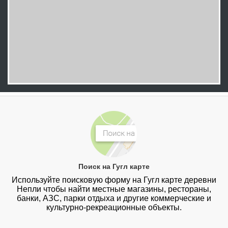
Поиск на Гугл карте
Используйте поисковую форму на Гугл карте деревни
Непли чтобы найти местные магазины, рестораны,
банки, АЗС, парки отдыха и другие коммерческие и
культурно-рекреационные объекты.