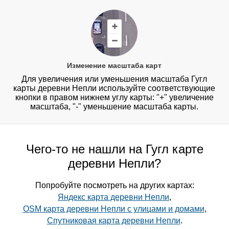
Изменение масштаба карт
Для увеличения или уменьшения масштаба Гугл
карты деревни Непли используйте соответствующие
кнопки в правом нижнем углу карты: "+" увеличение
масштаба, "-" уменьшение масштаба карты.
Чего-то не нашли на Гугл карте
деревни Непли?
Попробуйте посмотреть на других картах:
Яндекс карта деревни Непли
,
OSM карта деревни Непли с улицами и домами
,
Спутниковая карта деревни Непли
.