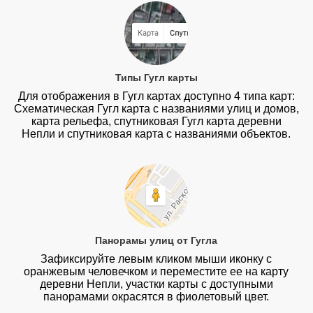
Типы Гугл карты
Для отображения в Гугл картах доступно 4 типа карт:
Схематическая Гугл карта с названиями улиц и домов,
карта рельефа, спутниковая Гугл карта деревни
Непли и спутниковая карта с названиями объектов.
Панорамы улиц от Гугла
Зафиксируйте левым кликом мыши иконку с
оранжевым человечком и переместите ее на карту
деревни Непли, участки карты с доступными
панорамами окрасятся в фиолетовый цвет.