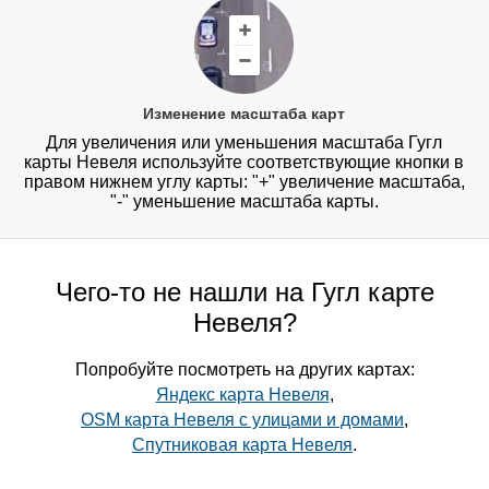
Изменение масштаба карт
Для увеличения или уменьшения масштаба Гугл
карты Невеля используйте соответствующие кнопки в
правом нижнем углу карты: "+" увеличение масштаба,
"-" уменьшение масштаба карты.
Чего-то не нашли на Гугл карте
Невеля?
Попробуйте посмотреть на других картах:
Яндекс карта Невеля
,
OSM карта Невеля с улицами и домами
,
Спутниковая карта Невеля
.