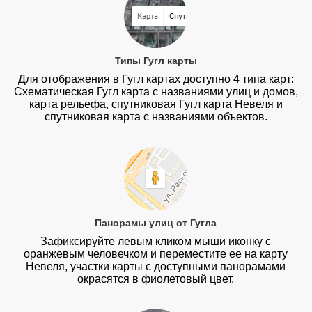
Типы Гугл карты
Для отображения в Гугл картах доступно 4 типа карт:
Схематическая Гугл карта с названиями улиц и домов,
карта рельефа, спутниковая Гугл карта Невеля и
спутниковая карта с названиями объектов.
Панорамы улиц от Гугла
Зафиксируйте левым кликом мыши иконку с
оранжевым человечком и переместите ее на карту
Невеля, участки карты с доступными панорамами
окрасятся в фиолетовый цвет.