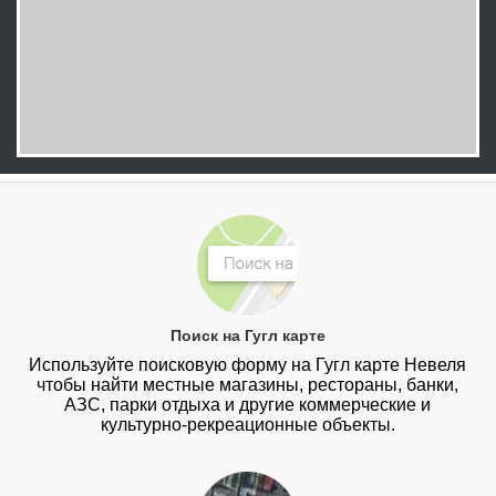
Поиск на Гугл карте
Используйте поисковую форму на Гугл карте Невеля
чтобы найти местные магазины, рестораны, банки,
АЗС, парки отдыха и другие коммерческие и
культурно-рекреационные объекты.