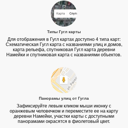
Типы Гугл карты
Для отображения в Гугл картах доступно 4 типа карт:
Схематическая Гугл карта с названиями улиц и домов,
карта рельефа, спутниковая Гугл карта деревни
Намейки и спутниковая карта с названиями объектов.
Панорамы улиц от Гугла
Зафиксируйте левым кликом мыши иконку с
оранжевым человечком и переместите ее на карту
деревни Намейки, участки карты с доступными
панорамами окрасятся в фиолетовый цвет.