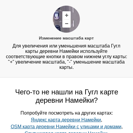
Изменение масштаба карт
Для увеличения или уменьшения масштаба Гугл
карты деревни Намейки используйте
соответствующие кнопки в правом нижнем углу карты:
"+" увеличение масштаба, "-" уменьшение масштаба
карты.
Чего-то не нашли на Гугл карте
деревни Намейки?
Попробуйте посмотреть на других картах:
Яндекс карта деревни Намейки
,
OSM карта деревни Намейки с улицами и домами
,