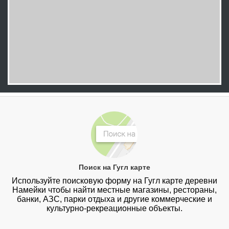
Поиск на Гугл карте
Используйте поисковую форму на Гугл карте деревни
Намейки чтобы найти местные магазины, рестораны,
банки, АЗС, парки отдыха и другие коммерческие и
культурно-рекреационные объекты.