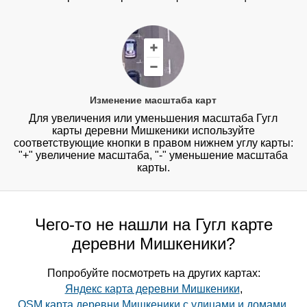
Изменение масштаба карт
Для увеличения или уменьшения масштаба Гугл
карты деревни Мишкеники используйте
соответствующие кнопки в правом нижнем углу карты:
"+" увеличение масштаба, "-" уменьшение масштаба
карты.
Чего-то не нашли на Гугл карте
деревни Мишкеники?
Попробуйте посмотреть на других картах:
Яндекс карта деревни Мишкеники
,
OSM карта деревни Мишкеники с улицами и домами
,