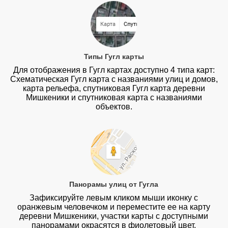
Типы Гугл карты
Для отображения в Гугл картах доступно 4 типа карт:
Схематическая Гугл карта с названиями улиц и домов,
карта рельефа, спутниковая Гугл карта деревни
Мишкеники и спутниковая карта с названиями
объектов.
Панорамы улиц от Гугла
Зафиксируйте левым кликом мыши иконку с
оранжевым человечком и переместите ее на карту
деревни Мишкеники, участки карты с доступными
панорамами окрасятся в фиолетовый цвет.