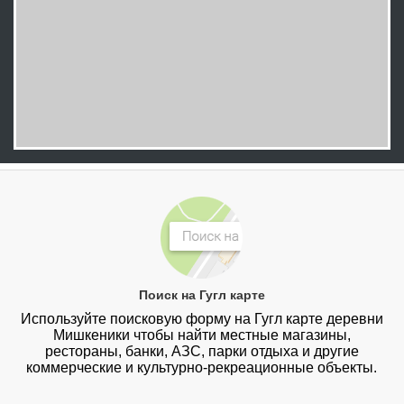
Поиск на Гугл карте
Используйте поисковую форму на Гугл карте деревни
Мишкеники чтобы найти местные магазины,
рестораны, банки, АЗС, парки отдыха и другие
коммерческие и культурно-рекреационные объекты.