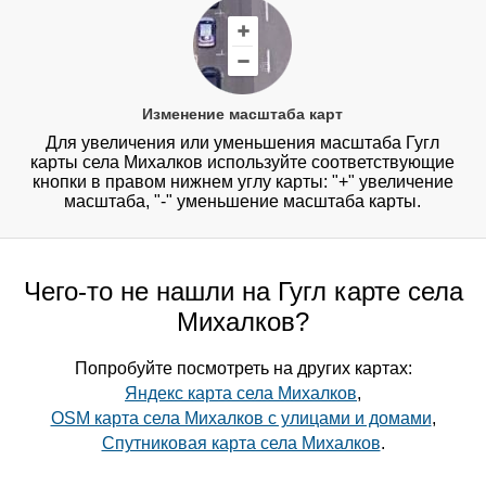
Изменение масштаба карт
Для увеличения или уменьшения масштаба Гугл
карты села Михалков используйте соответствующие
кнопки в правом нижнем углу карты: "+" увеличение
масштаба, "-" уменьшение масштаба карты.
Чего-то не нашли на Гугл карте села
Михалков?
Попробуйте посмотреть на других картах:
Яндекс карта села Михалков
,
OSM карта села Михалков с улицами и домами
,
Спутниковая карта села Михалков
.