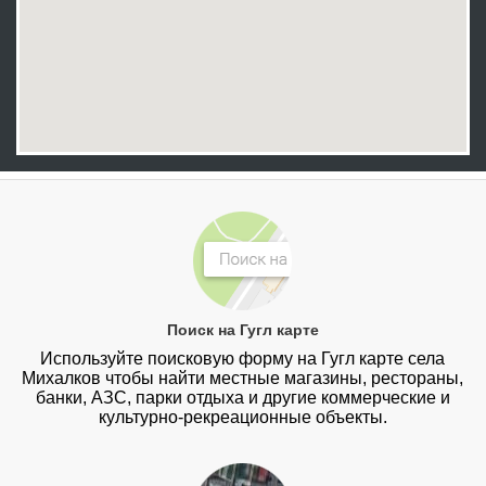
Поиск на Гугл карте
Используйте поисковую форму на Гугл карте села
Михалков чтобы найти местные магазины, рестораны,
банки, АЗС, парки отдыха и другие коммерческие и
культурно-рекреационные объекты.