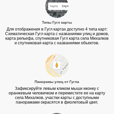
Типы Гугл карты
Для отображения в Гугл картах доступно 4 типа карт:
Схематическая Гугл карта с названиями улиц и домов,
карта рельефа, спутниковая Гугл карта села Михалков
и спутниковая карта с названиями объектов.
Панорамы улиц от Гугла
Зафиксируйте левым кликом мыши иконку с
оранжевым человечком и переместите ее на карту
села Михалков, участки карты с доступными
панорамами окрасятся в фиолетовый цвет.