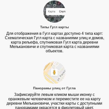
Типы Гугл карты
Для отображения в Гугл картах доступно 4 типа карт:
Схематическая Гугл карта с названиями улиц и домов,
карта рельефа, спутниковая Гугл карта деревни
Мелькановичи и спутниковая карта с названиями
объектов.
Панорамы улиц от Гугла
Зафиксируйте левым кликом мыши иконку с
оранжевым человечком и переместите ее на карту
деревни Мелькановичи, участки карты с доступными
панорамами окрасятся в фиолетовый цвет.