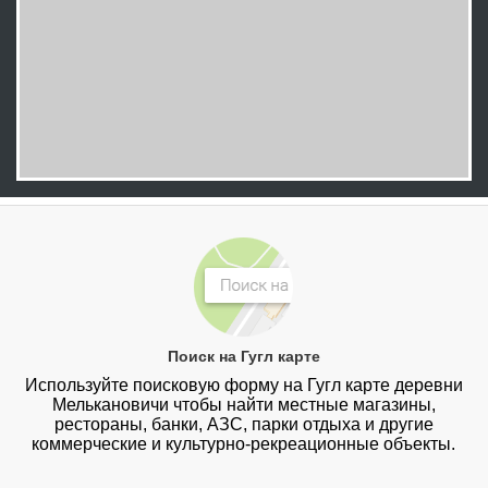
Поиск на Гугл карте
Используйте поисковую форму на Гугл карте деревни
Мелькановичи чтобы найти местные магазины,
рестораны, банки, АЗС, парки отдыха и другие
коммерческие и культурно-рекреационные объекты.