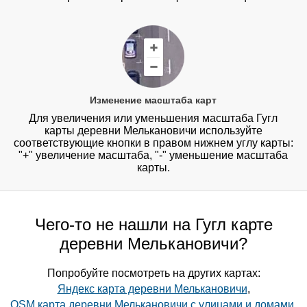
Изменение масштаба карт
Для увеличения или уменьшения масштаба Гугл
карты деревни Мелькановичи используйте
соответствующие кнопки в правом нижнем углу карты:
"+" увеличение масштаба, "-" уменьшение масштаба
карты.
Чего-то не нашли на Гугл карте
деревни Мелькановичи?
Попробуйте посмотреть на других картах:
Яндекс карта деревни Мелькановичи
,
OSM карта деревни Мелькановичи с улицами и домами
,