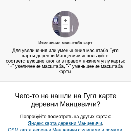
Изменение масштаба карт
Для увеличения или уменьшения масштаба Гугл
карты деревни Манцевичи используйте
соответствующие кнопки в правом нижнем углу карты:
"+" увеличение масштаба, "-" уменьшение масштаба
карты.
Чего-то не нашли на Гугл карте
деревни Манцевичи?
Попробуйте посмотреть на других картах:
Яндекс карта деревни Манцевичи
,
OSM карта деревни Манцевичи с улицами и домами
,