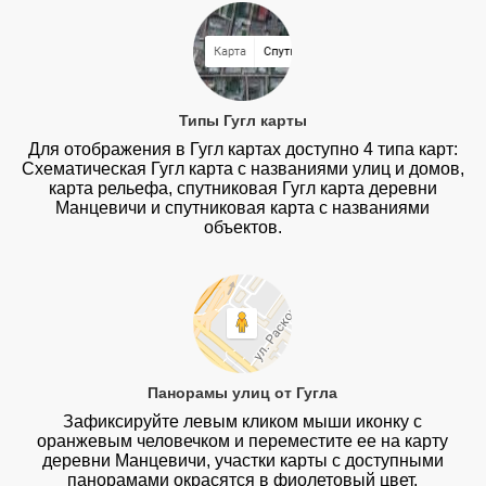
Типы Гугл карты
Для отображения в Гугл картах доступно 4 типа карт:
Схематическая Гугл карта с названиями улиц и домов,
карта рельефа, спутниковая Гугл карта деревни
Манцевичи и спутниковая карта с названиями
объектов.
Панорамы улиц от Гугла
Зафиксируйте левым кликом мыши иконку с
оранжевым человечком и переместите ее на карту
деревни Манцевичи, участки карты с доступными
панорамами окрасятся в фиолетовый цвет.