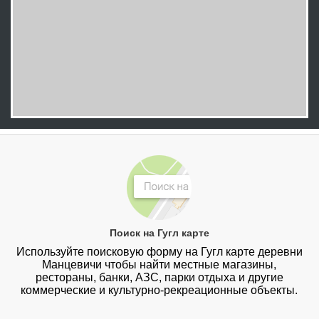
Поиск на Гугл карте
Используйте поисковую форму на Гугл карте деревни
Манцевичи чтобы найти местные магазины,
рестораны, банки, АЗС, парки отдыха и другие
коммерческие и культурно-рекреационные объекты.