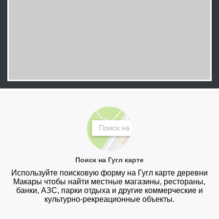
Поиск на Гугл карте
Используйте поисковую форму на Гугл карте деревни
Макары чтобы найти местные магазины, рестораны,
банки, АЗС, парки отдыха и другие коммерческие и
культурно-рекреационные объекты.