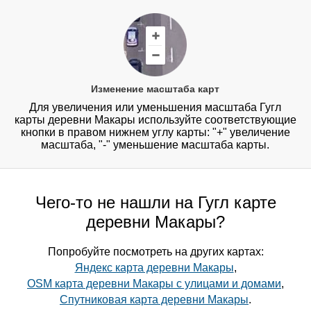
Изменение масштаба карт
Для увеличения или уменьшения масштаба Гугл
карты деревни Макары используйте соответствующие
кнопки в правом нижнем углу карты: "+" увеличение
масштаба, "-" уменьшение масштаба карты.
Чего-то не нашли на Гугл карте
деревни Макары?
Попробуйте посмотреть на других картах:
Яндекс карта деревни Макары
,
OSM карта деревни Макары с улицами и домами
,
Спутниковая карта деревни Макары
.