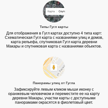
Типы Гугл карты
Для отображения в Гугл картах доступно 4 типа карт:
Схематическая Гугл карта с названиями улиц и домов,
карта рельефа, спутниковая Гугл карта деревни
Макары и спутниковая карта с названиями объектов.
Панорамы улиц от Гугла
Зафиксируйте левым кликом мыши иконку с
оранжевым человечком и переместите ее на карту
деревни Макары, участки карты с доступными
панорамами окрасятся в фиолетовый цвет.