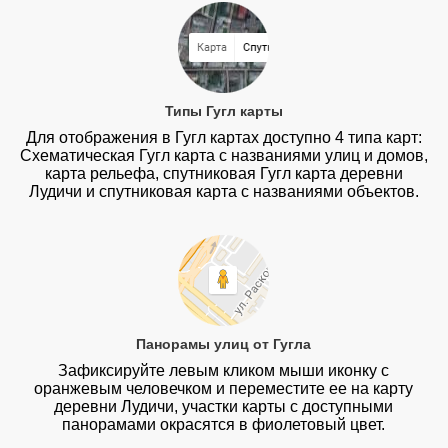
Типы Гугл карты
Для отображения в Гугл картах доступно 4 типа карт:
Схематическая Гугл карта с названиями улиц и домов,
карта рельефа, спутниковая Гугл карта деревни
Лудичи и спутниковая карта с названиями объектов.
Панорамы улиц от Гугла
Зафиксируйте левым кликом мыши иконку с
оранжевым человечком и переместите ее на карту
деревни Лудичи, участки карты с доступными
панорамами окрасятся в фиолетовый цвет.