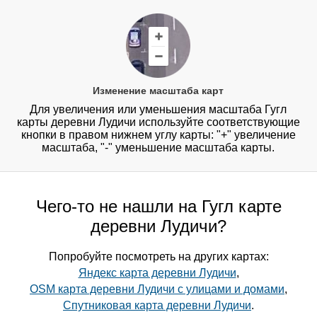
Изменение масштаба карт
Для увеличения или уменьшения масштаба Гугл
карты деревни Лудичи используйте соответствующие
кнопки в правом нижнем углу карты: "+" увеличение
масштаба, "-" уменьшение масштаба карты.
Чего-то не нашли на Гугл карте
деревни Лудичи?
Попробуйте посмотреть на других картах:
Яндекс карта деревни Лудичи
,
OSM карта деревни Лудичи с улицами и домами
,
Спутниковая карта деревни Лудичи
.