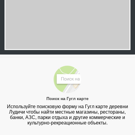
Поиск на Гугл карте
Используйте поисковую форму на Гугл карте деревни
Лудичи чтобы найти местные магазины, рестораны,
банки, АЗС, парки отдыха и другие коммерческие и
культурно-рекреационные объекты.