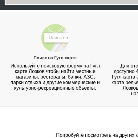
Поиск на Гугл карте
Используйте поисковую форму на Гугл
Для ото
карте Лозков чтобы найти местные
доступно 
магазины, рестораны, банки, АЗС,
Гугл карта
парки отдыха и другие коммерческие и
карта рель
культурно-рекреационные объекты.
Лозков
на
Попробуйте посмотреть на других 