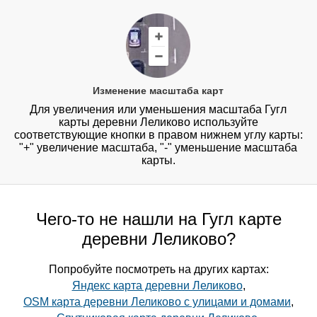
Изменение масштаба карт
Для увеличения или уменьшения масштаба Гугл
карты деревни Леликово используйте
соответствующие кнопки в правом нижнем углу карты:
"+" увеличение масштаба, "-" уменьшение масштаба
карты.
Чего-то не нашли на Гугл карте
деревни Леликово?
Попробуйте посмотреть на других картах:
Яндекс карта деревни Леликово
,
OSM карта деревни Леликово с улицами и домами
,