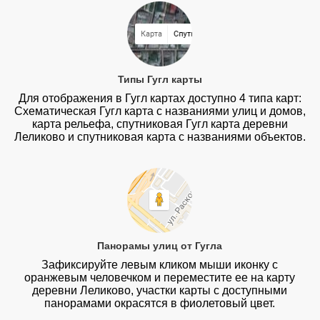
Типы Гугл карты
Для отображения в Гугл картах доступно 4 типа карт:
Схематическая Гугл карта с названиями улиц и домов,
карта рельефа, спутниковая Гугл карта деревни
Леликово и спутниковая карта с названиями объектов.
Панорамы улиц от Гугла
Зафиксируйте левым кликом мыши иконку с
оранжевым человечком и переместите ее на карту
деревни Леликово, участки карты с доступными
панорамами окрасятся в фиолетовый цвет.