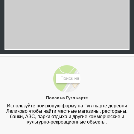
Поиск на Гугл карте
Используйте поисковую форму на Гугл карте деревни
Леликово чтобы найти местные магазины, рестораны,
банки, АЗС, парки отдыха и другие коммерческие и
культурно-рекреационные объекты.