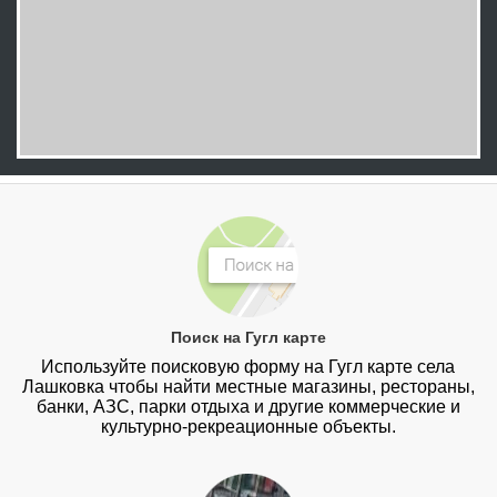
Поиск на Гугл карте
Используйте поисковую форму на Гугл карте села
Лашковка чтобы найти местные магазины, рестораны,
банки, АЗС, парки отдыха и другие коммерческие и
культурно-рекреационные объекты.