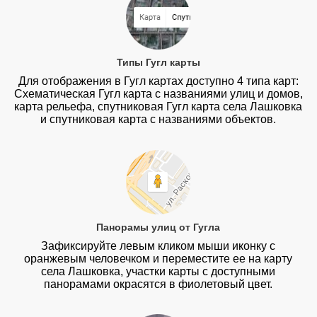
Типы Гугл карты
Для отображения в Гугл картах доступно 4 типа карт:
Схематическая Гугл карта с названиями улиц и домов,
карта рельефа, спутниковая Гугл карта села Лашковка
и спутниковая карта с названиями объектов.
Панорамы улиц от Гугла
Зафиксируйте левым кликом мыши иконку с
оранжевым человечком и переместите ее на карту
села Лашковка, участки карты с доступными
панорамами окрасятся в фиолетовый цвет.