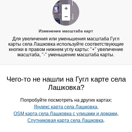
Изменение масштаба карт
Для увеличения или уменьшения масштаба Гугл
карты села Лашковка используйте соответствующие
кнопки в правом нижнем углу карты: "+" увеличение
масштаба, "-" уменьшение масштаба карты.
Чего-то не нашли на Гугл карте села
Лашковка?
Попробуйте посмотреть на других картах:
Яндекс карта села Лашковка
,
OSM карта села Лашковка с улицами и домами
,
Спутниковая карта села Лашковка
.