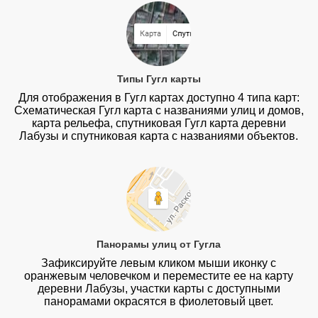
Типы Гугл карты
Для отображения в Гугл картах доступно 4 типа карт:
Схематическая Гугл карта с названиями улиц и домов,
карта рельефа, спутниковая Гугл карта деревни
Лабузы и спутниковая карта с названиями объектов.
Панорамы улиц от Гугла
Зафиксируйте левым кликом мыши иконку с
оранжевым человечком и переместите ее на карту
деревни Лабузы, участки карты с доступными
панорамами окрасятся в фиолетовый цвет.