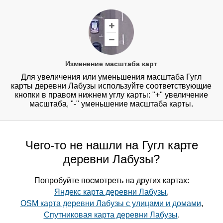
Изменение масштаба карт
Для увеличения или уменьшения масштаба Гугл
карты деревни Лабузы используйте соответствующие
кнопки в правом нижнем углу карты: "+" увеличение
масштаба, "-" уменьшение масштаба карты.
Чего-то не нашли на Гугл карте
деревни Лабузы?
Попробуйте посмотреть на других картах:
Яндекс карта деревни Лабузы
,
OSM карта деревни Лабузы с улицами и домами
,
Спутниковая карта деревни Лабузы
.