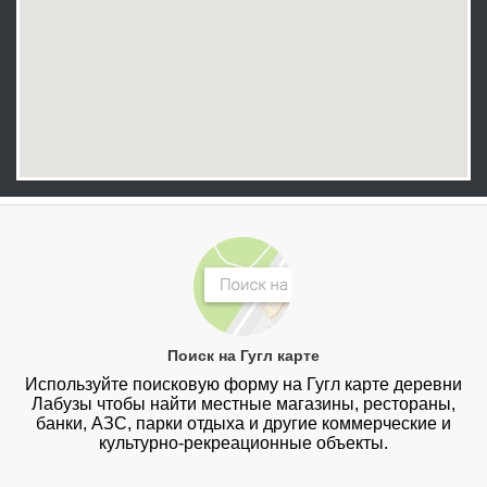
Поиск на Гугл карте
Используйте поисковую форму на Гугл карте деревни
Лабузы чтобы найти местные магазины, рестораны,
банки, АЗС, парки отдыха и другие коммерческие и
культурно-рекреационные объекты.