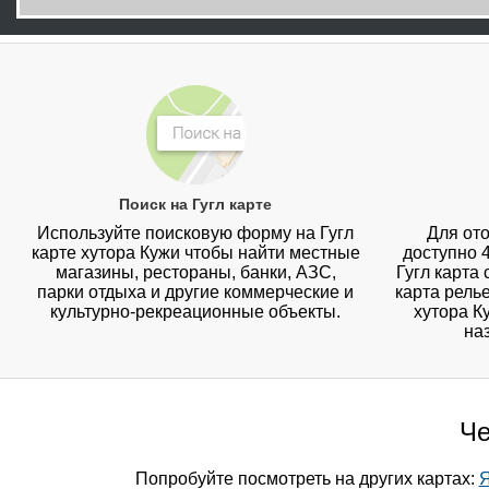
Поиск на Гугл карте
Используйте поисковую форму на Гугл
Для ото
карте хутора Кужи чтобы найти местные
доступно 
магазины, рестораны, банки, АЗС,
Гугл карта
парки отдыха и другие коммерческие и
карта рель
культурно-рекреационные объекты.
хутора К
на
Че
Попробуйте посмотреть на других картах:
Я