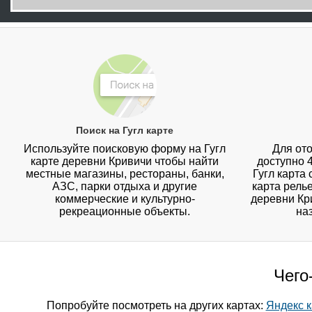
Поиск на Гугл карте
Используйте поисковую форму на Гугл
Для ото
карте деревни Кривичи чтобы найти
доступно 
местные магазины, рестораны, банки,
Гугл карта
АЗС, парки отдыха и другие
карта рель
коммерческие и культурно-
деревни Кри
рекреационные объекты.
на
Чего
Попробуйте посмотреть на других картах:
Яндекс к