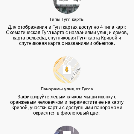
Типы Гугл карты
Для отображения в Гугл картах доступно 4 типа карт:
Схематическая Гугл карта с названиями улиц и домов,
карта рельефа, спутниковая Гугл карта Кривой и
спутниковая карта с названиями объектов.
Панорамы улиц от Гугла
Зафиксируйте левым кликом мыши иконку с
оранжевым человечком и переместите ее на карту
Кривой, участки карты с доступными панорамами
окрасятся в фиолетовый цвет.