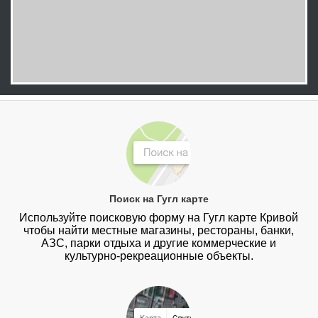
Поиск на Гугл карте
Используйте поисковую форму на Гугл карте Кривой
чтобы найти местные магазины, рестораны, банки,
АЗС, парки отдыха и другие коммерческие и
культурно-рекреационные объекты.