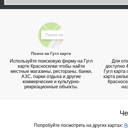
Поиск на Гугл карте
Используйте поисковую форму на Гугл
Для ото
карте Красноселки чтобы найти
доступно 
местные магазины, рестораны, банки,
Гугл карта
АЗС, парки отдыха и другие
карта рель
коммерческие и культурно-
Красносе
рекреационные объекты.
на
Че
Попробуйте посмотреть на других картах:
Я