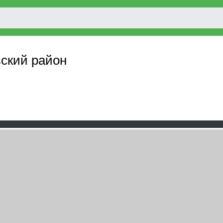
вский район