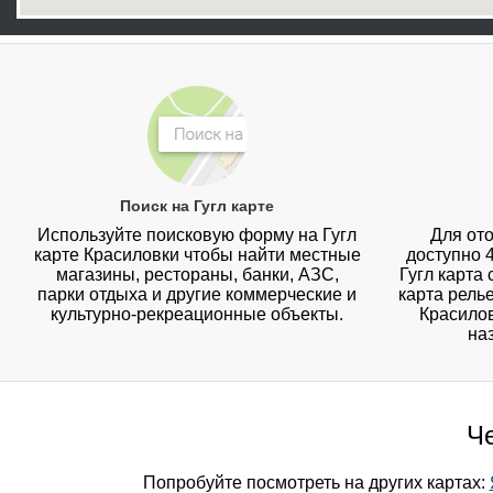
Поиск на Гугл карте
Используйте поисковую форму на Гугл
Для ото
карте Красиловки чтобы найти местные
доступно 
магазины, рестораны, банки, АЗС,
Гугл карта
парки отдыха и другие коммерческие и
карта рель
культурно-рекреационные объекты.
Красилов
на
Че
Попробуйте посмотреть на других картах: