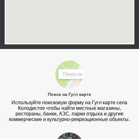
Поиск на Гугл карте
Используйте поисковую форму на Гугл карте села
Колодистое чтобы найти местные магазины,
рестораны, банки, АЗС, парки отдыха и другие
коммерческие и культурно-рекреационные объекты.