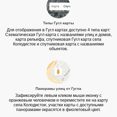
Типы Гугл карты
Для отображения в Гугл картах доступно 4 типа карт:
Схематическая Гугл карта с названиями улиц и домов,
карта рельефа, спутниковая Гугл карта села
Колодистое и спутниковая карта с названиями
объектов.
Панорамы улиц от Гугла
Зафиксируйте левым кликом мыши иконку с
оранжевым человечком и переместите ее на карту
села Колодистое, участки карты с доступными
панорамами окрасятся в фиолетовый цвет.