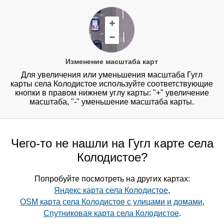
Изменение масштаба карт
Для увеличения или уменьшения масштаба Гугл
карты села Колодистое используйте соответствующие
кнопки в правом нижнем углу карты: "+" увеличение
масштаба, "-" уменьшение масштаба карты.
Чего-то не нашли на Гугл карте села
Колодистое?
Попробуйте посмотреть на других картах:
Яндекс карта села Колодистое
,
OSM карта села Колодистое с улицами и домами
,
Спутниковая карта села Колодистое
.