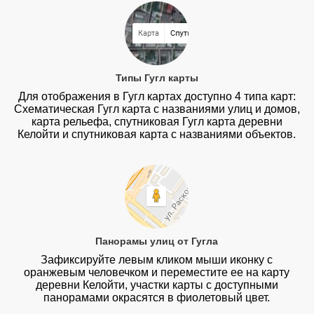
Типы Гугл карты
Для отображения в Гугл картах доступно 4 типа карт:
Схематическая Гугл карта с названиями улиц и домов,
карта рельефа, спутниковая Гугл карта деревни
Келойти и спутниковая карта с названиями объектов.
Панорамы улиц от Гугла
Зафиксируйте левым кликом мыши иконку с
оранжевым человечком и переместите ее на карту
деревни Келойти, участки карты с доступными
панорамами окрасятся в фиолетовый цвет.