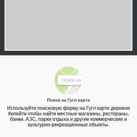
Поиск на Гугл карте
Используйте поисковую форму на Гугл карте деревни
Келойти чтобы найти местные магазины, рестораны,
банки, АЗС, парки отдыха и другие коммерческие и
культурно-рекреационные объекты.