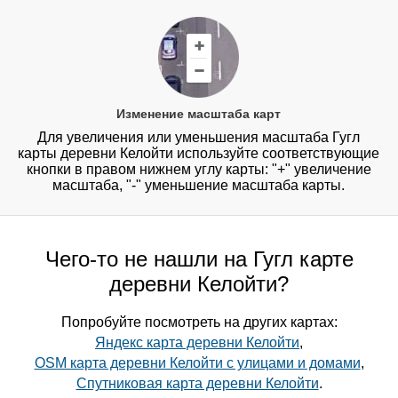
Изменение масштаба карт
Для увеличения или уменьшения масштаба Гугл
карты деревни Келойти используйте соответствующие
кнопки в правом нижнем углу карты: "+" увеличение
масштаба, "-" уменьшение масштаба карты.
Чего-то не нашли на Гугл карте
деревни Келойти?
Попробуйте посмотреть на других картах:
Яндекс карта деревни Келойти
,
OSM карта деревни Келойти с улицами и домами
,
Спутниковая карта деревни Келойти
.