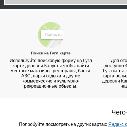
Поиск на Гугл карте
Используйте поисковую форму на Гугл
Для ото
карте деревни Капусты чтобы найти
доступно 
местные магазины, рестораны, банки,
Гугл карта
АЗС, парки отдыха и другие
карта рель
коммерческие и культурно-
деревни Кап
рекреационные объекты.
на
Чего
Попробуйте посмотреть на других картах:
Яндекс к