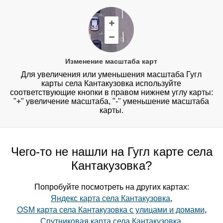
Изменение масштаба карт
Для увеличения или уменьшения масштаба Гугл
карты села Кантакузовка используйте
соответствующие кнопки в правом нижнем углу карты:
"+" увеличение масштаба, "-" уменьшение масштаба
карты.
Чего-то не нашли на Гугл карте села
Кантакузовка?
Попробуйте посмотреть на других картах:
Яндекс карта села Кантакузовка
,
OSM карта села Кантакузовка с улицами и домами
,
Спутниковая карта села Кантакузовка
.