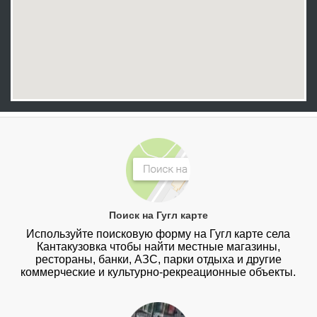
Поиск на Гугл карте
Используйте поисковую форму на Гугл карте села
Кантакузовка чтобы найти местные магазины,
рестораны, банки, АЗС, парки отдыха и другие
коммерческие и культурно-рекреационные объекты.