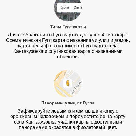
Типы Гугл карты
Для отображения в Гугл картах доступно 4 типа карт:
Схематическая Гугл карта с названиями улиц и домов,
карта рельефа, спутниковая Гугл карта села
Кантакузовка и спутниковая карта с названиями
объектов.
Панорамы улиц от Гугла
Зафиксируйте левым кликом мыши иконку с
оранжевым человечком и переместите ее на карту
села Кантакузовка, участки карты с доступными
панорамами окрасятся в фиолетовый цвет.