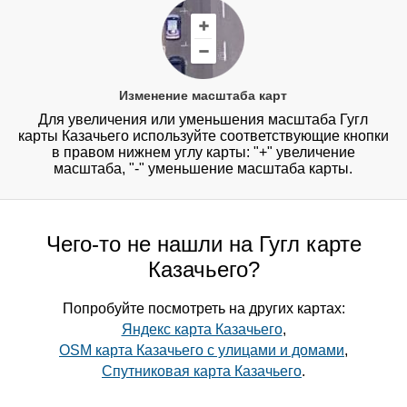
Изменение масштаба карт
Для увеличения или уменьшения масштаба Гугл
карты Казачьего используйте соответствующие кнопки
в правом нижнем углу карты: "+" увеличение
масштаба, "-" уменьшение масштаба карты.
Чего-то не нашли на Гугл карте
Казачьего?
Попробуйте посмотреть на других картах:
Яндекс карта Казачьего
,
OSM карта Казачьего с улицами и домами
,
Спутниковая карта Казачьего
.