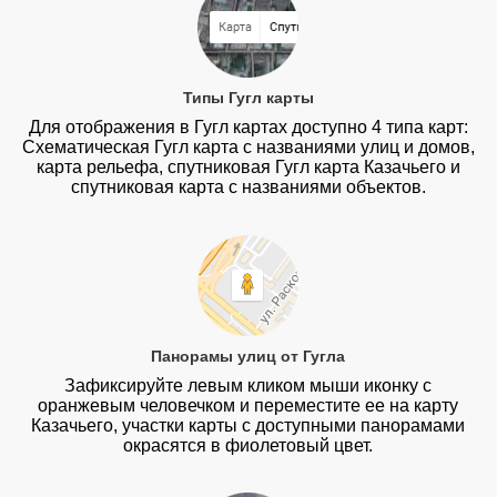
Типы Гугл карты
Для отображения в Гугл картах доступно 4 типа карт:
Схематическая Гугл карта с названиями улиц и домов,
карта рельефа, спутниковая Гугл карта Казачьего и
спутниковая карта с названиями объектов.
Панорамы улиц от Гугла
Зафиксируйте левым кликом мыши иконку с
оранжевым человечком и переместите ее на карту
Казачьего, участки карты с доступными панорамами
окрасятся в фиолетовый цвет.