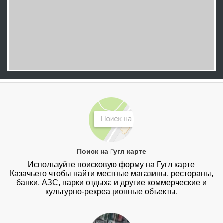
Поиск на Гугл карте
Используйте поисковую форму на Гугл карте
Казачьего чтобы найти местные магазины, рестораны,
банки, АЗС, парки отдыха и другие коммерческие и
культурно-рекреационные объекты.