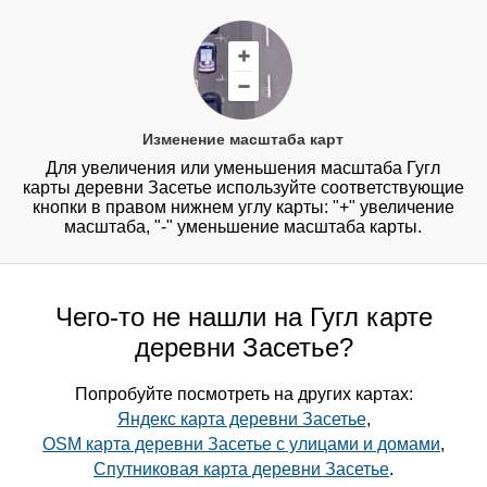
Изменение масштаба карт
Для увеличения или уменьшения масштаба Гугл
карты деревни Засетье используйте соответствующие
кнопки в правом нижнем углу карты: "+" увеличение
масштаба, "-" уменьшение масштаба карты.
Чего-то не нашли на Гугл карте
деревни Засетье?
Попробуйте посмотреть на других картах:
Яндекс карта деревни Засетье
,
OSM карта деревни Засетье с улицами и домами
,
Спутниковая карта деревни Засетье
.