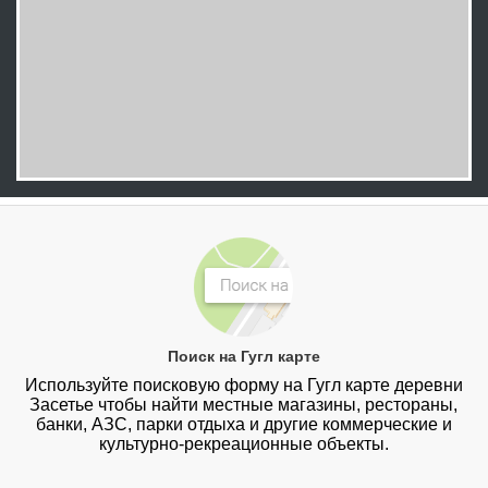
Поиск на Гугл карте
Используйте поисковую форму на Гугл карте деревни
Засетье чтобы найти местные магазины, рестораны,
банки, АЗС, парки отдыха и другие коммерческие и
культурно-рекреационные объекты.