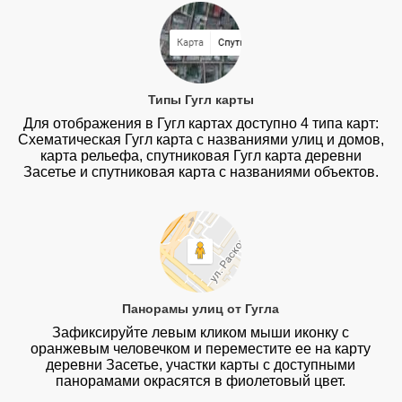
Типы Гугл карты
Для отображения в Гугл картах доступно 4 типа карт:
Схематическая Гугл карта с названиями улиц и домов,
карта рельефа, спутниковая Гугл карта деревни
Засетье и спутниковая карта с названиями объектов.
Панорамы улиц от Гугла
Зафиксируйте левым кликом мыши иконку с
оранжевым человечком и переместите ее на карту
деревни Засетье, участки карты с доступными
панорамами окрасятся в фиолетовый цвет.