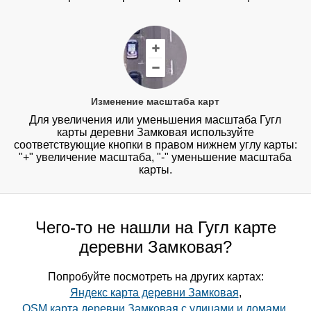
Изменение масштаба карт
Для увеличения или уменьшения масштаба Гугл
карты деревни Замковая используйте
соответствующие кнопки в правом нижнем углу карты:
"+" увеличение масштаба, "-" уменьшение масштаба
карты.
Чего-то не нашли на Гугл карте
деревни Замковая?
Попробуйте посмотреть на других картах:
Яндекс карта деревни Замковая
,
OSM карта деревни Замковая с улицами и домами
,