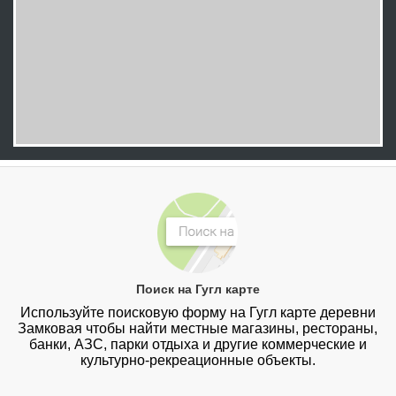
Поиск на Гугл карте
Используйте поисковую форму на Гугл карте деревни
Замковая чтобы найти местные магазины, рестораны,
банки, АЗС, парки отдыха и другие коммерческие и
культурно-рекреационные объекты.