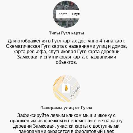
Типы Гугл карты
Для отображения в Гугл картах доступно 4 типа карт:
Схематическая Гугл карта с названиями улиц и домов,
карта рельефа, спутниковая Гугл карта деревни
Замковая и спутниковая карта с названиями
объектов.
Панорамы улиц от Гугла
Зафиксируйте левым кликом мыши иконку с
оранжевым человечком и переместите ее на карту
деревни Замковая, участки карты с доступными
панорамами окрасятся в фиолетовый цвет.