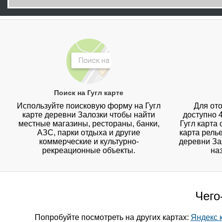
Поиск на Гугл карте
Используйте поисковую форму на Гугл
Для ото
карте деревни Залозки чтобы найти
доступно 
местные магазины, рестораны, банки,
Гугл карта
АЗС, парки отдыха и другие
карта рель
коммерческие и культурно-
деревни За
рекреационные объекты.
на
Чего
Попробуйте посмотреть на других картах:
Яндекс 