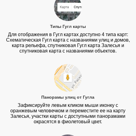
Типы Гугл карты
Для отображения в Гугл картах доступно 4 типа карт:
Схематическая Гугл карта с названиями улиц и домов,
карта рельефа, спутниковая Гугл карта Залесья и
спутниковая карта с названиями объектов.
Панорамы улиц от Гугла
Зафиксируйте левым кликом мыши иконку с
оранжевым человечком и переместите ее на карту
Залесья, участки карты с доступными панорамами
окрасятся в фиолетовый цвет.