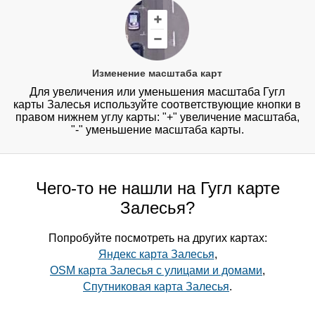
Изменение масштаба карт
Для увеличения или уменьшения масштаба Гугл
карты Залесья используйте соответствующие кнопки в
правом нижнем углу карты: "+" увеличение масштаба,
"-" уменьшение масштаба карты.
Чего-то не нашли на Гугл карте
Залесья?
Попробуйте посмотреть на других картах:
Яндекс карта Залесья
,
OSM карта Залесья с улицами и домами
,
Спутниковая карта Залесья
.