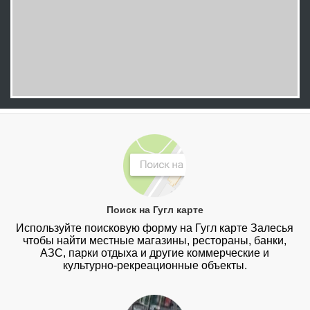
Поиск на Гугл карте
Используйте поисковую форму на Гугл карте Залесья
чтобы найти местные магазины, рестораны, банки,
АЗС, парки отдыха и другие коммерческие и
культурно-рекреационные объекты.