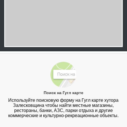
Поиск на Гугл карте
Используйте поисковую форму на Гугл карте хутора
Залесковщина чтобы найти местные магазины,
рестораны, банки, АЗС, парки отдыха и другие
коммерческие и культурно-рекреационные объекты.