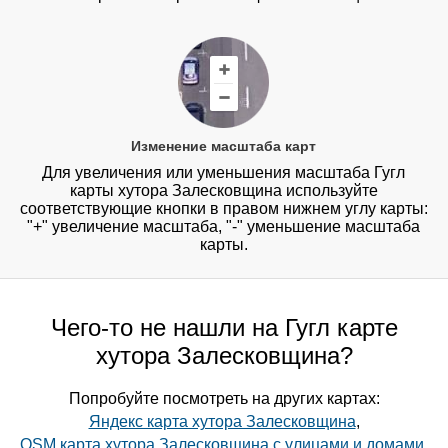
Изменение масштаба карт
Для увеличения или уменьшения масштаба Гугл
карты хутора Залесковщина используйте
соответствующие кнопки в правом нижнем углу карты:
"+" увеличение масштаба, "-" уменьшение масштаба
карты.
Чего-то не нашли на Гугл карте
хутора Залесковщина?
Попробуйте посмотреть на других картах:
Яндекс карта хутора Залесковщина
,
OSM карта хутора Залесковщина с улицами и домами
,