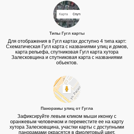
Типы Гугл карты
Для отображения в Гугл картах доступно 4 типа карт:
Схематическая Гугл карта с названиями улиц и домов,
карта рельефа, спутниковая Гугл карта хутора
Залесковщина и спутниковая карта с названиями
объектов.
Панорамы улиц от Гугла
Зафиксируйте левым кликом мыши иконку с
оранжевым человечком и переместите ее на карту
хутора Залесковщина, участки карты с доступными
панорамами окрасятся в фиолетовый цвет.