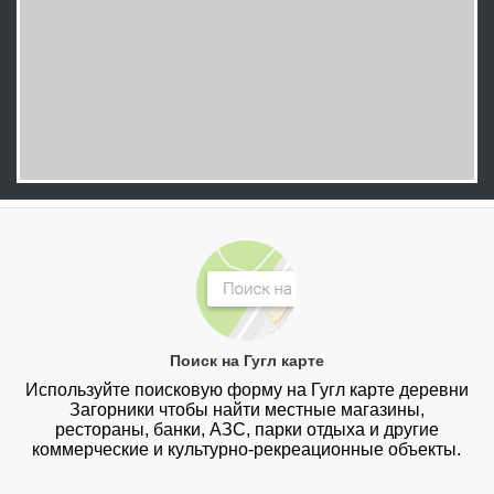
Поиск на Гугл карте
Используйте поисковую форму на Гугл карте деревни
Загорники чтобы найти местные магазины,
рестораны, банки, АЗС, парки отдыха и другие
коммерческие и культурно-рекреационные объекты.