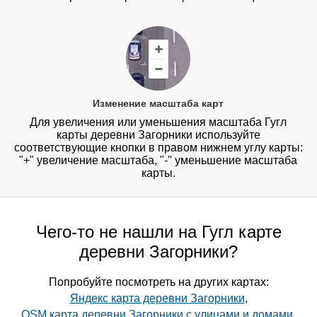
Изменение масштаба карт
Для увеличения или уменьшения масштаба Гугл
карты деревни Загорники используйте
соответствующие кнопки в правом нижнем углу карты:
"+" увеличение масштаба, "-" уменьшение масштаба
карты.
Чего-то не нашли на Гугл карте
деревни Загорники?
Попробуйте посмотреть на других картах:
Яндекс карта деревни Загорники
,
OSM карта деревни Загорники с улицами и домами
,