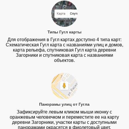
Типы Гугл карты
Для отображения в Гугл картах доступно 4 типа карт:
Схематическая Гугл карта с названиями улиц и домов,
карта рельефа, спутниковая Гугл карта деревни
Загорники и спутниковая карта с названиями
объектов.
Панорамы улиц от Гугла
Зафиксируйте левым кликом мыши иконку с
оранжевым человечком и переместите ее на карту
деревни Загорники, участки карты с доступными
панорамами окрасятся в фиолетовый цвет.