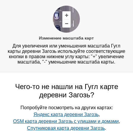
Изменение масштаба карт
Для увеличения или уменьшения масштаба Гугл
карты деревни Загозь используйте соответствующие
кнопки в правом нижнем углу карты: "+" увеличение
масштаба, "-" уменьшение масштаба карты.
Чего-то не нашли на Гугл карте
деревни Загозь?
Попробуйте посмотреть на других картах:
Яндекс карта деревни Загозь
,
OSM карта деревни Загозь с улицами и домами
,
Спутниковая карта деревни Загозь
.