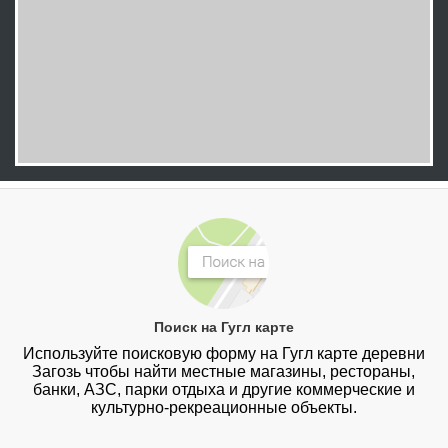
Поиск на Гугл карте
Используйте поисковую форму на Гугл карте деревни
Загозь чтобы найти местные магазины, рестораны,
банки, АЗС, парки отдыха и другие коммерческие и
культурно-рекреационные объекты.