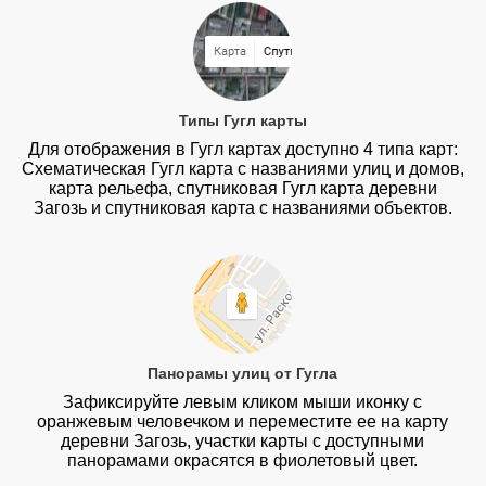
Типы Гугл карты
Для отображения в Гугл картах доступно 4 типа карт:
Схематическая Гугл карта с названиями улиц и домов,
карта рельефа, спутниковая Гугл карта деревни
Загозь и спутниковая карта с названиями объектов.
Панорамы улиц от Гугла
Зафиксируйте левым кликом мыши иконку с
оранжевым человечком и переместите ее на карту
деревни Загозь, участки карты с доступными
панорамами окрасятся в фиолетовый цвет.