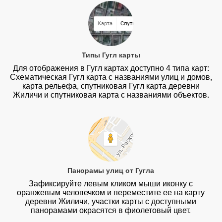
Типы Гугл карты
Для отображения в Гугл картах доступно 4 типа карт:
Схематическая Гугл карта с названиями улиц и домов,
карта рельефа, спутниковая Гугл карта деревни
Жиличи и спутниковая карта с названиями объектов.
Панорамы улиц от Гугла
Зафиксируйте левым кликом мыши иконку с
оранжевым человечком и переместите ее на карту
деревни Жиличи, участки карты с доступными
панорамами окрасятся в фиолетовый цвет.