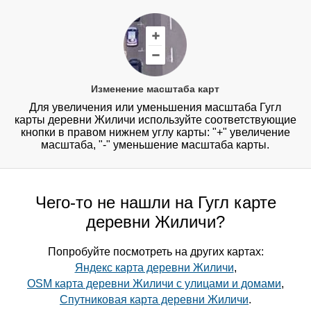
Изменение масштаба карт
Для увеличения или уменьшения масштаба Гугл
карты деревни Жиличи используйте соответствующие
кнопки в правом нижнем углу карты: "+" увеличение
масштаба, "-" уменьшение масштаба карты.
Чего-то не нашли на Гугл карте
деревни Жиличи?
Попробуйте посмотреть на других картах:
Яндекс карта деревни Жиличи
,
OSM карта деревни Жиличи с улицами и домами
,
Спутниковая карта деревни Жиличи
.