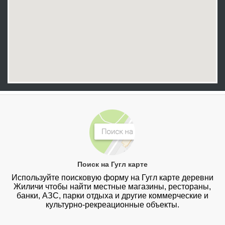
Поиск на Гугл карте
Используйте поисковую форму на Гугл карте деревни
Жиличи чтобы найти местные магазины, рестораны,
банки, АЗС, парки отдыха и другие коммерческие и
культурно-рекреационные объекты.