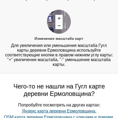
Изменение масштаба карт
Для увеличения или уменьшения масштаба Гугл
карты деревни Ермоловщина используйте
соответствующие кнопки в правом нижнем углу карты:
"+" увеличение масштаба, "-" уменьшение масштаба
карты.
Чего-то не нашли на Гугл карте
деревни Ермоловщина?
Попробуйте посмотреть на других картах:
Яндекс карта деревни Ермоловщина
,
OSM карта деревни Ермоловщина с улицами и домами
,