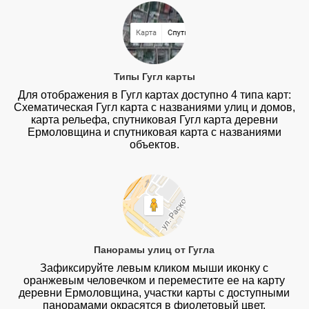
Типы Гугл карты
Для отображения в Гугл картах доступно 4 типа карт:
Схематическая Гугл карта с названиями улиц и домов,
карта рельефа, спутниковая Гугл карта деревни
Ермоловщина и спутниковая карта с названиями
объектов.
Панорамы улиц от Гугла
Зафиксируйте левым кликом мыши иконку с
оранжевым человечком и переместите ее на карту
деревни Ермоловщина, участки карты с доступными
панорамами окрасятся в фиолетовый цвет.