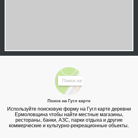
Поиск на Гугл карте
Используйте поисковую форму на Гугл карте деревни
Ермоловщина чтобы найти местные магазины,
рестораны, банки, АЗС, парки отдыха и другие
коммерческие и культурно-рекреационные объекты.