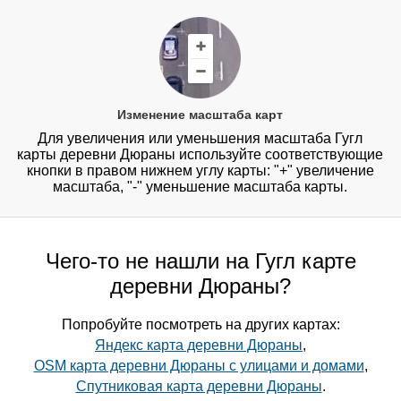
Изменение масштаба карт
Для увеличения или уменьшения масштаба Гугл
карты деревни Дюраны используйте соответствующие
кнопки в правом нижнем углу карты: "+" увеличение
масштаба, "-" уменьшение масштаба карты.
Чего-то не нашли на Гугл карте
деревни Дюраны?
Попробуйте посмотреть на других картах:
Яндекс карта деревни Дюраны
,
OSM карта деревни Дюраны с улицами и домами
,
Спутниковая карта деревни Дюраны
.