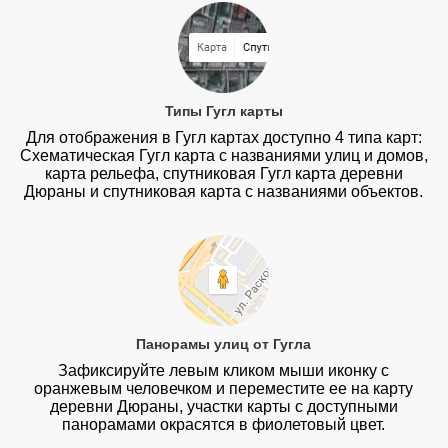
Типы Гугл карты
Для отображения в Гугл картах доступно 4 типа карт:
Схематическая Гугл карта с названиями улиц и домов,
карта рельефа, спутниковая Гугл карта деревни
Дюраны и спутниковая карта с названиями объектов.
Панорамы улиц от Гугла
Зафиксируйте левым кликом мыши иконку с
оранжевым человечком и переместите ее на карту
деревни Дюраны, участки карты с доступными
панорамами окрасятся в фиолетовый цвет.