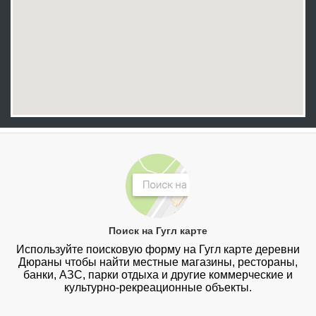
Поиск на Гугл карте
Используйте поисковую форму на Гугл карте деревни
Дюраны чтобы найти местные магазины, рестораны,
банки, АЗС, парки отдыха и другие коммерческие и
культурно-рекреационные объекты.