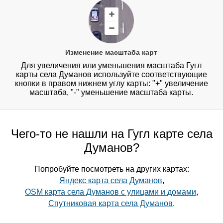
Изменение масштаба карт
Для увеличения или уменьшения масштаба Гугл
карты села Думанов используйте соответствующие
кнопки в правом нижнем углу карты: "+" увеличение
масштаба, "-" уменьшение масштаба карты.
Чего-то не нашли на Гугл карте села
Думанов?
Попробуйте посмотреть на других картах:
Яндекс карта села Думанов
,
OSM карта села Думанов с улицами и домами
,
Спутниковая карта села Думанов
.