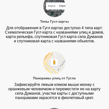
Типы Гугл карты
Для отображения в Гугл картах доступно 4 типа карт:
Схематическая Гугл карта с названиями улиц и домов,
карта рельефа, спутниковая Гугл карта села Думанов
и спутниковая карта с названиями объектов.
Панорамы улиц от Гугла
Зафиксируйте левым кликом мыши иконку с
оранжевым человечком и переместите ее на карту
села Думанов, участки карты с доступными
панорамами окрасятся в фиолетовый цвет.