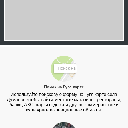
Поиск на Гугл карте
Используйте поисковую форму на Гугл карте села
Думанов чтобы найти местные магазины, рестораны,
банки, АЗС, парки отдыха и другие коммерческие и
культурно-рекреационные объекты.