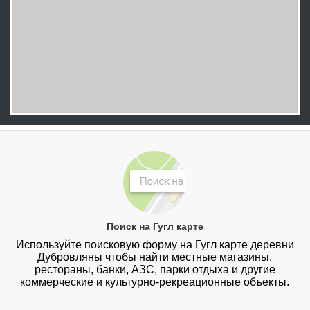
Поиск на Гугл карте
Используйте поисковую форму на Гугл карте деревни
Дубровляны чтобы найти местные магазины,
рестораны, банки, АЗС, парки отдыха и другие
коммерческие и культурно-рекреационные объекты.