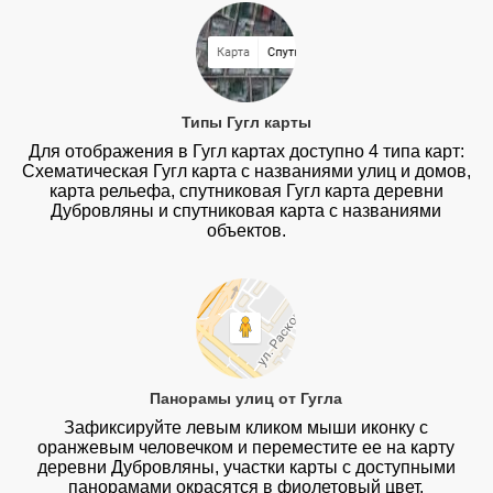
Типы Гугл карты
Для отображения в Гугл картах доступно 4 типа карт:
Схематическая Гугл карта с названиями улиц и домов,
карта рельефа, спутниковая Гугл карта деревни
Дубровляны и спутниковая карта с названиями
объектов.
Панорамы улиц от Гугла
Зафиксируйте левым кликом мыши иконку с
оранжевым человечком и переместите ее на карту
деревни Дубровляны, участки карты с доступными
панорамами окрасятся в фиолетовый цвет.