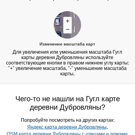
Изменение масштаба карт
Для увеличения или уменьшения масштаба Гугл
карты деревни Дубровляны используйте
соответствующие кнопки в правом нижнем углу карты:
"+" увеличение масштаба, "-" уменьшение масштаба
карты.
Чего-то не нашли на Гугл карте
деревни Дубровляны?
Попробуйте посмотреть на других картах:
Яндекс карта деревни Дубровляны
,
OSM карта деревни Дубровляны с улицами и домами
,