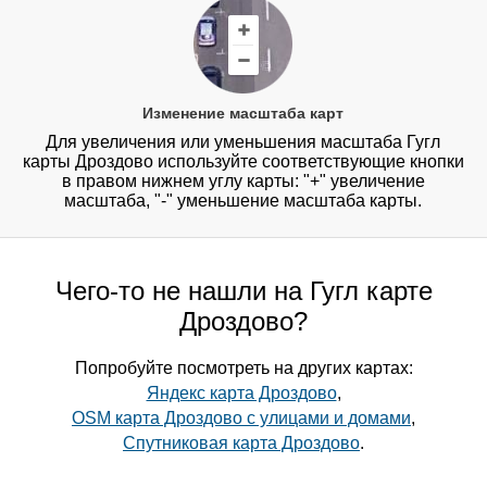
Изменение масштаба карт
Для увеличения или уменьшения масштаба Гугл
карты Дроздово используйте соответствующие кнопки
в правом нижнем углу карты: "+" увеличение
масштаба, "-" уменьшение масштаба карты.
Чего-то не нашли на Гугл карте
Дроздово?
Попробуйте посмотреть на других картах:
Яндекс карта Дроздово
,
OSM карта Дроздово с улицами и домами
,
Спутниковая карта Дроздово
.