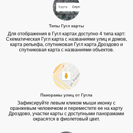
Типы Гугл карты
Для отображения в Гугл картах доступно 4 типа карт:
Схематическая Гугл карта с названиями улиц и домов,
карта рельефа, спутниковая Гугл карта Дроздово и
спутниковая карта с названиями объектов.
Панорамы улиц от Гугла
Зафиксируйте левым кликом мыши иконку с
оранжевым человечком и переместите ее на карту
Дроздово, участки карты с доступными панорамами
окрасятся в фиолетовый цвет.