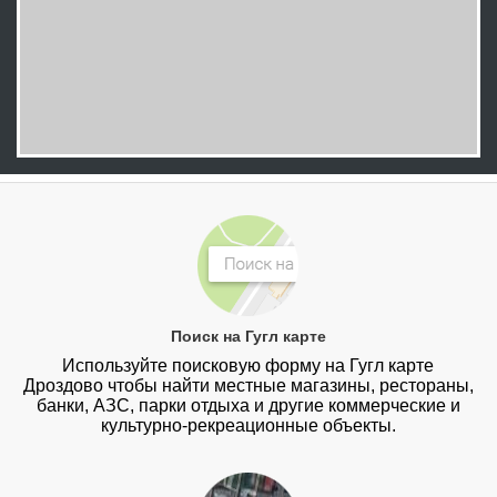
Поиск на Гугл карте
Используйте поисковую форму на Гугл карте
Дроздово чтобы найти местные магазины, рестораны,
банки, АЗС, парки отдыха и другие коммерческие и
культурно-рекреационные объекты.