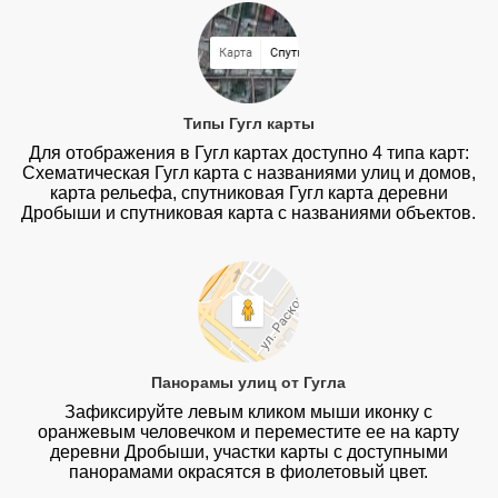
Типы Гугл карты
Для отображения в Гугл картах доступно 4 типа карт:
Схематическая Гугл карта с названиями улиц и домов,
карта рельефа, спутниковая Гугл карта деревни
Дробыши и спутниковая карта с названиями объектов.
Панорамы улиц от Гугла
Зафиксируйте левым кликом мыши иконку с
оранжевым человечком и переместите ее на карту
деревни Дробыши, участки карты с доступными
панорамами окрасятся в фиолетовый цвет.