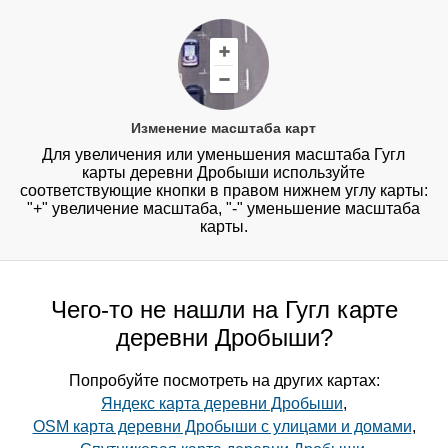
Изменение масштаба карт
Для увеличения или уменьшения масштаба Гугл
карты деревни Дробыши используйте
соответствующие кнопки в правом нижнем углу карты:
"+" увеличение масштаба, "-" уменьшение масштаба
карты.
Чего-то не нашли на Гугл карте
деревни Дробыши?
Попробуйте посмотреть на других картах:
Яндекс карта деревни Дробыши
,
OSM карта деревни Дробыши с улицами и домами
,