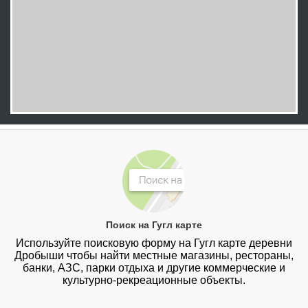
Поиск на Гугл карте
Используйте поисковую форму на Гугл карте деревни
Дробыши чтобы найти местные магазины, рестораны,
банки, АЗС, парки отдыха и другие коммерческие и
культурно-рекреационные объекты.