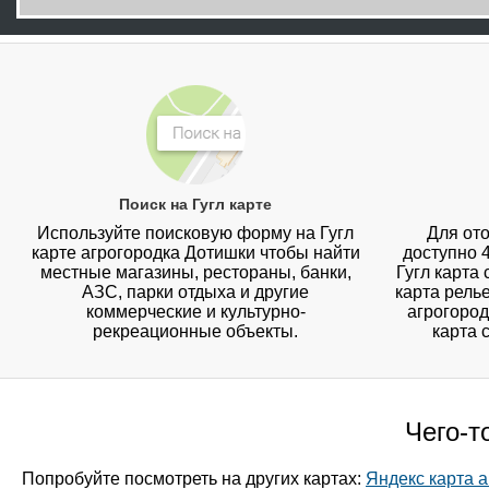
Поиск на Гугл карте
Используйте поисковую форму на Гугл
Для ото
карте агрогородка Дотишки чтобы найти
доступно 
местные магазины, рестораны, банки,
Гугл карта
АЗС, парки отдыха и другие
карта рель
коммерческие и культурно-
агрогород
рекреационные объекты.
карта 
Чего-т
Попробуйте посмотреть на других картах:
Яндекс карта 