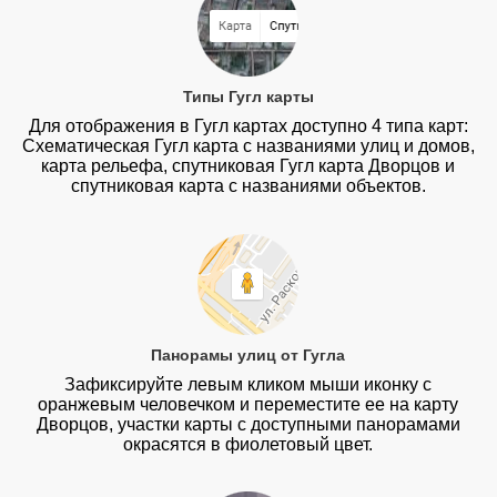
Типы Гугл карты
Для отображения в Гугл картах доступно 4 типа карт:
Схематическая Гугл карта с названиями улиц и домов,
карта рельефа, спутниковая Гугл карта Дворцов и
спутниковая карта с названиями объектов.
Панорамы улиц от Гугла
Зафиксируйте левым кликом мыши иконку с
оранжевым человечком и переместите ее на карту
Дворцов, участки карты с доступными панорамами
окрасятся в фиолетовый цвет.