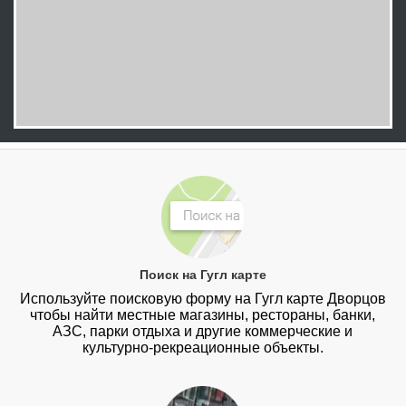
Поиск на Гугл карте
Используйте поисковую форму на Гугл карте Дворцов
чтобы найти местные магазины, рестораны, банки,
АЗС, парки отдыха и другие коммерческие и
культурно-рекреационные объекты.