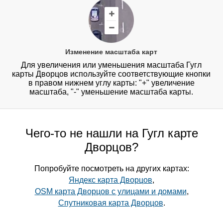
Изменение масштаба карт
Для увеличения или уменьшения масштаба Гугл
карты Дворцов используйте соответствующие кнопки
в правом нижнем углу карты: "+" увеличение
масштаба, "-" уменьшение масштаба карты.
Чего-то не нашли на Гугл карте
Дворцов?
Попробуйте посмотреть на других картах:
Яндекс карта Дворцов
,
OSM карта Дворцов с улицами и домами
,
Спутниковая карта Дворцов
.