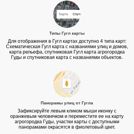
Типы Гугл карты
Для отображения в Гугл картах доступно 4 типа карт:
Схематическая Гугл карта с названиями улиц и домов,
карта рельефа, спутниковая Гугл карта агрогородка
Гуды и спутниковая карта с названиями объектов.
Панорамы улиц от Гугла
Зафиксируйте левым кликом мыши иконку с
оранжевым человечком и переместите ее на карту
агрогородка Гуды, участки карты с доступными
панорамами окрасятся в фиолетовый цвет.