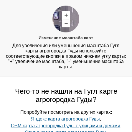
Изменение масштаба карт
Для увеличения или уменьшения масштаба Гугл
карты агрогородка Гуды используйте
соответствующие кнопки в правом нижнем углу карты:
"+" увеличение масштаба, "-" уменьшение масштаба
карты.
Чего-то не нашли на Гугл карте
агрогородка Гуды?
Попробуйте посмотреть на других картах:
Яндекс карта агрогородка Гуды
,
OSM карта агрогородка Гуды с улицами и домами
,