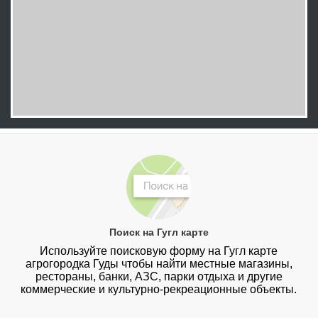
Поиск на Гугл карте
Используйте поисковую форму на Гугл карте
агрогородка Гуды чтобы найти местные магазины,
рестораны, банки, АЗС, парки отдыха и другие
коммерческие и культурно-рекреационные объекты.