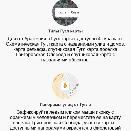
Типы Гугл карты
Для отображения в Гугл картах доступно 4 типа карт:
Схематическая Гугл карта с названиями улиц и домов,
карта рельефа, спутниковая Гугл карта посёлка
Григоровская Слобода и спутниковая карта с
названиями объектов.
Панорамы улиц от Гугла
Зафиксируйте левым кликом мыши иконку с
оранжевым человечком и переместите ее на карту
посёлка Григоровская Слобода, участки карты с
доступными панорамами окрасятся в фиолетовый