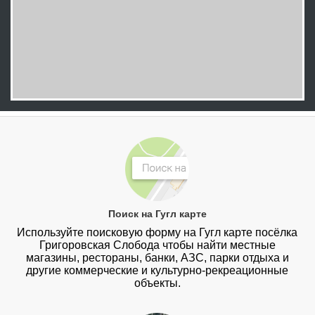
Поиск на Гугл карте
Используйте поисковую форму на Гугл карте посёлка
Григоровская Слобода чтобы найти местные
магазины, рестораны, банки, АЗС, парки отдыха и
другие коммерческие и культурно-рекреационные
объекты.