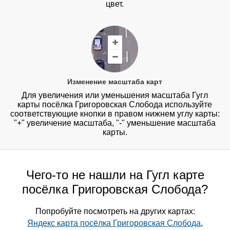
цвет.
Изменение масштаба карт
Для увеличения или уменьшения масштаба Гугл
карты посёлка Григоровская Слобода используйте
соответствующие кнопки в правом нижнем углу карты:
"+" увеличение масштаба, "-" уменьшение масштаба
карты.
Чего-то не нашли на Гугл карте
посёлка Григоровская Слобода?
Попробуйте посмотреть на других картах:
Яндекс карта посёлка Григоровская Слобода
,