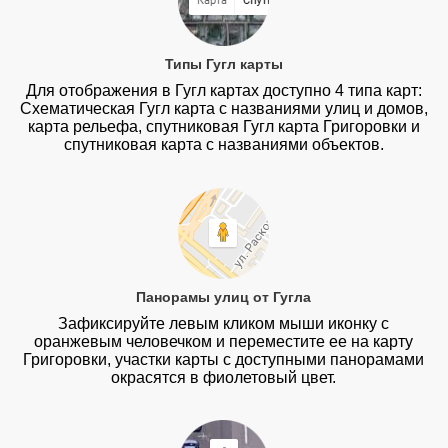
Типы Гугл карты
Для отображения в Гугл картах доступно 4 типа карт:
Схематическая Гугл карта с названиями улиц и домов,
карта рельефа, спутниковая Гугл карта Григоровки и
спутниковая карта с названиями объектов.
Панорамы улиц от Гугла
Зафиксируйте левым кликом мыши иконку с
оранжевым человечком и переместите ее на карту
Григоровки, участки карты с доступными панорамами
окрасятся в фиолетовый цвет.