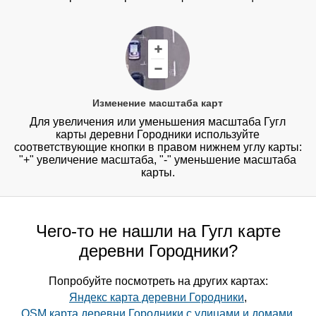
Изменение масштаба карт
Для увеличения или уменьшения масштаба Гугл
карты деревни Городники используйте
соответствующие кнопки в правом нижнем углу карты:
"+" увеличение масштаба, "-" уменьшение масштаба
карты.
Чего-то не нашли на Гугл карте
деревни Городники?
Попробуйте посмотреть на других картах:
Яндекс карта деревни Городники
,
OSM карта деревни Городники с улицами и домами
,