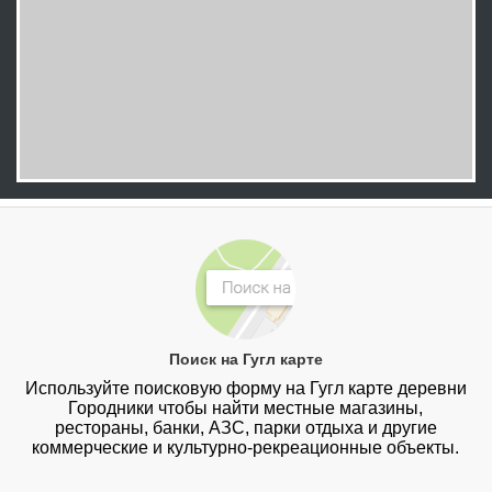
Поиск на Гугл карте
Используйте поисковую форму на Гугл карте деревни
Городники чтобы найти местные магазины,
рестораны, банки, АЗС, парки отдыха и другие
коммерческие и культурно-рекреационные объекты.