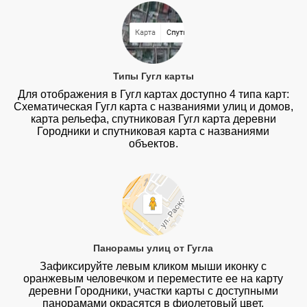
Типы Гугл карты
Для отображения в Гугл картах доступно 4 типа карт:
Схематическая Гугл карта с названиями улиц и домов,
карта рельефа, спутниковая Гугл карта деревни
Городники и спутниковая карта с названиями
объектов.
Панорамы улиц от Гугла
Зафиксируйте левым кликом мыши иконку с
оранжевым человечком и переместите ее на карту
деревни Городники, участки карты с доступными
панорамами окрасятся в фиолетовый цвет.