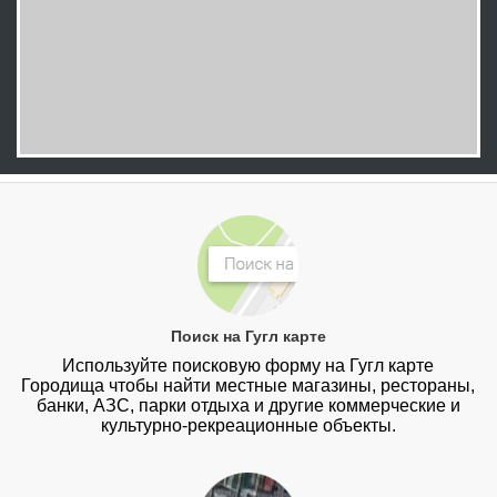
Поиск на Гугл карте
Используйте поисковую форму на Гугл карте
Городища чтобы найти местные магазины, рестораны,
банки, АЗС, парки отдыха и другие коммерческие и
культурно-рекреационные объекты.