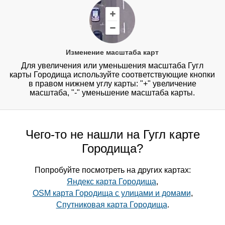
Изменение масштаба карт
Для увеличения или уменьшения масштаба Гугл
карты Городища используйте соответствующие кнопки
в правом нижнем углу карты: "+" увеличение
масштаба, "-" уменьшение масштаба карты.
Чего-то не нашли на Гугл карте
Городища?
Попробуйте посмотреть на других картах:
Яндекс карта Городища
,
OSM карта Городища с улицами и домами
,
Спутниковая карта Городища
.