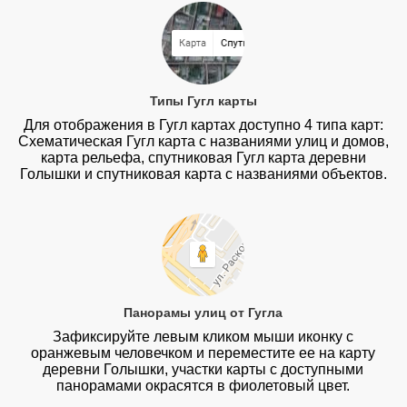
Типы Гугл карты
Для отображения в Гугл картах доступно 4 типа карт:
Схематическая Гугл карта с названиями улиц и домов,
карта рельефа, спутниковая Гугл карта деревни
Голышки и спутниковая карта с названиями объектов.
Панорамы улиц от Гугла
Зафиксируйте левым кликом мыши иконку с
оранжевым человечком и переместите ее на карту
деревни Голышки, участки карты с доступными
панорамами окрасятся в фиолетовый цвет.