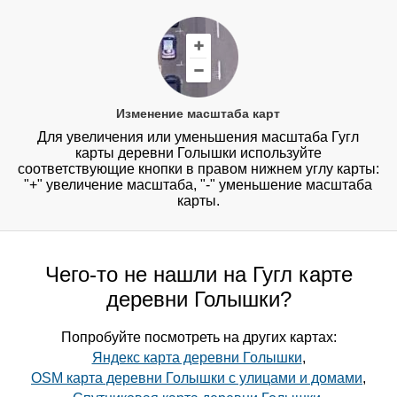
Изменение масштаба карт
Для увеличения или уменьшения масштаба Гугл
карты деревни Голышки используйте
соответствующие кнопки в правом нижнем углу карты:
"+" увеличение масштаба, "-" уменьшение масштаба
карты.
Чего-то не нашли на Гугл карте
деревни Голышки?
Попробуйте посмотреть на других картах:
Яндекс карта деревни Голышки
,
OSM карта деревни Голышки с улицами и домами
,