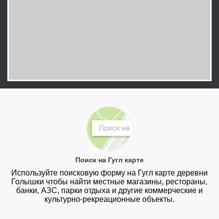
Поиск на Гугл карте
Используйте поисковую форму на Гугл карте деревни
Голышки чтобы найти местные магазины, рестораны,
банки, АЗС, парки отдыха и другие коммерческие и
культурно-рекреационные объекты.